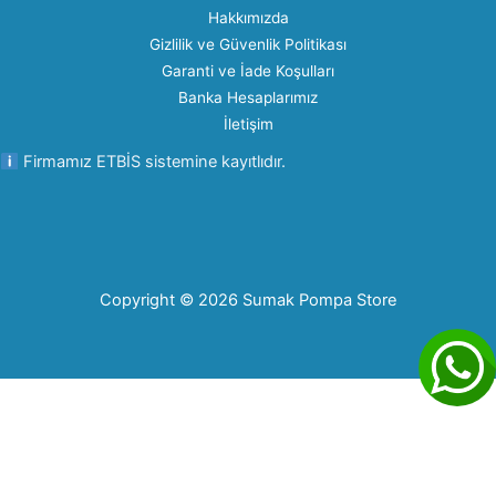
Hakkımızda
Gizlilik ve Güvenlik Politikası
Garanti ve İade Koşulları
Banka Hesaplarımız
İletişim
Firmamız ETBİS sistemine kayıtlıdır.
Copyright © 2026 Sumak Pompa Store