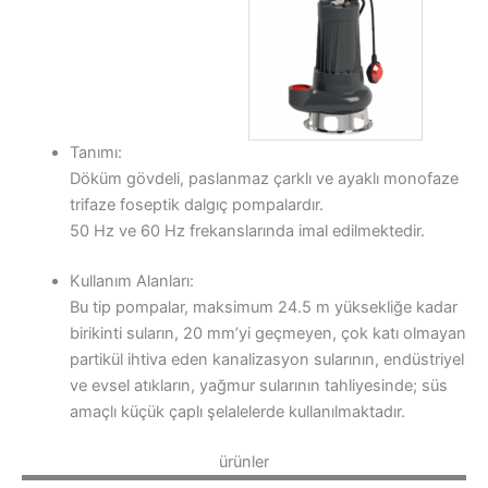
Tanımı:
Döküm gövdeli, paslanmaz çarklı ve ayaklı monofaze
trifaze foseptik dalgıç pompalardır.
50 Hz ve 60 Hz frekanslarında imal edilmektedir.
Kullanım Alanları:
Bu tip pompalar, maksimum 24.5 m yüksekliğe kadar
birikinti suların, 20 mm’yi geçmeyen, çok katı olmayan
partikül ihtiva eden kanalizasyon sularının, endüstriyel
ve evsel atıkların, yağmur sularının tahliyesinde; süs
amaçlı küçük çaplı şelalelerde kullanılmaktadır.
ürünler