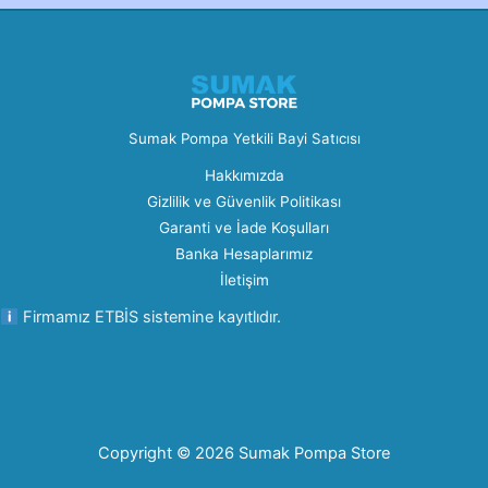
Sumak Pompa Yetkili Bayi Satıcısı
Hakkımızda
Gizlilik ve Güvenlik Politikası
Garanti ve İade Koşulları
Banka Hesaplarımız
İletişim
Firmamız ETBİS sistemine kayıtlıdır.
Copyright © 2026 Sumak Pompa Store