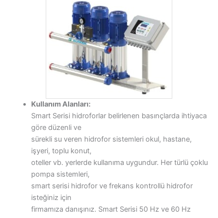
Kullanım Alanları:
Smart Serisi hidroforlar belirlenen basınçlarda ihtiyaca
göre düzenli ve
sürekli su veren hidrofor sistemleri okul, hastane,
işyeri, toplu konut,
oteller vb. yerlerde kullanıma uygundur. Her türlü çoklu
pompa sistemleri,
smart serisi hidrofor ve frekans kontrollü hidrofor
isteğiniz için
firmamıza danışınız. Smart Serisi 50 Hz ve 60 Hz