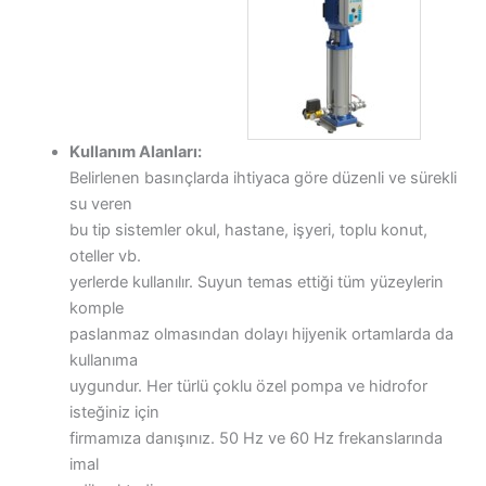
Kullanım Alanları:
Belirlenen basınçlarda ihtiyaca göre düzenli ve sürekli
su veren
bu tip sistemler okul, hastane, işyeri, toplu konut,
oteller vb.
yerlerde kullanılır. Suyun temas ettiği tüm yüzeylerin
komple
paslanmaz olmasından dolayı hijyenik ortamlarda da
kullanıma
uygundur. Her türlü çoklu özel pompa ve hidrofor
isteğiniz için
firmamıza danışınız. 50 Hz ve 60 Hz frekanslarında
imal