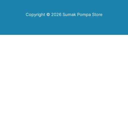
Copyright © 2026 Sumak Pompa Store