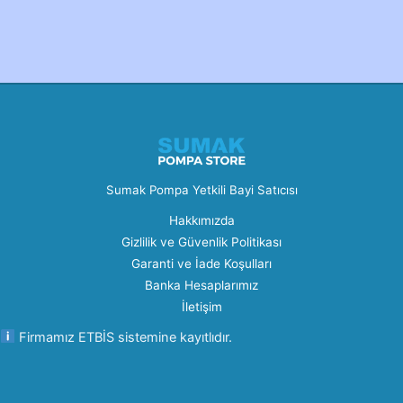
Created by Furkan Ata Kartal...
Sumak Pompa Yetkili Bayi Satıcısı
Hakkımızda
Gizlilik ve Güvenlik Politikası
Garanti ve İade Koşulları
Banka Hesaplarımız
İletişim
Firmamız ETBİS sistemine kayıtlıdır.