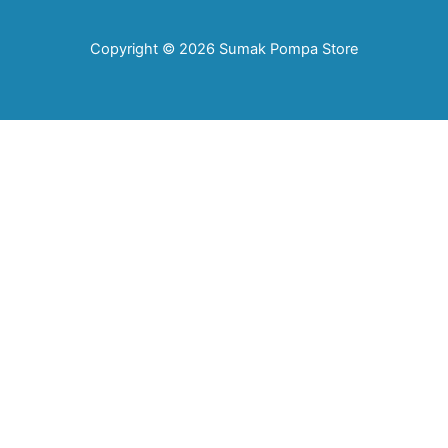
Copyright © 2026 Sumak Pompa Store