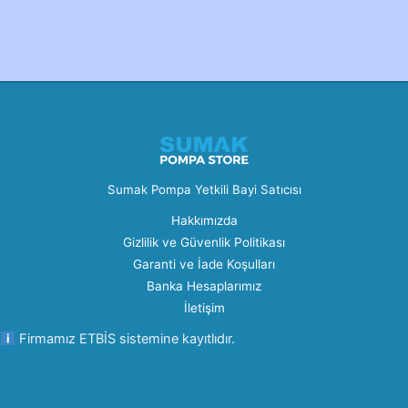
Created by Furkan Ata Kartal...
Sumak Pompa Yetkili Bayi Satıcısı
Hakkımızda
Gizlilik ve Güvenlik Politikası
Garanti ve İade Koşulları
Banka Hesaplarımız
İletişim
Firmamız ETBİS sistemine kayıtlıdır.