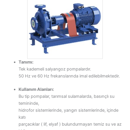
Tanımı:
Tek kademeli salyangoz pompalardır.
50 Hz ve 60 Hz frekanslarında imal edilebilmektedir.
Kullanım Alanları:
Bu tip pompalar, tarımsal sulamalarda, basınçlı su
temininde,
hidrofor sistemlerinde, yangın sistemlerinde, içinde
katı
parçacıklar ( lif, elyaf ) bulundurmayan temiz su ve az