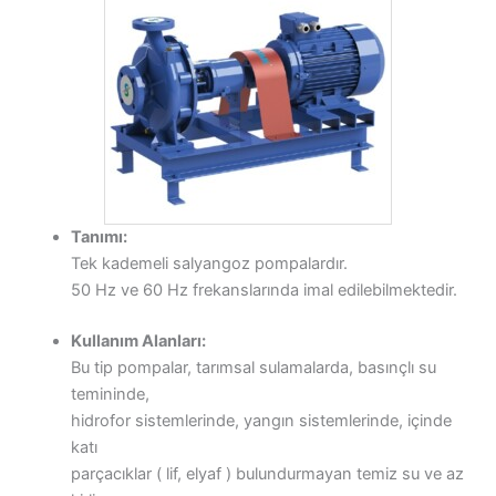
Tanımı:
Tek kademeli salyangoz pompalardır.
50 Hz ve 60 Hz frekanslarında imal edilebilmektedir.
Kullanım Alanları:
Bu tip pompalar, tarımsal sulamalarda, basınçlı su
temininde,
hidrofor sistemlerinde, yangın sistemlerinde, içinde
katı
parçacıklar ( lif, elyaf ) bulundurmayan temiz su ve az