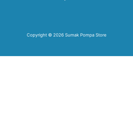
Copyright © 2026 Sumak Pompa Store