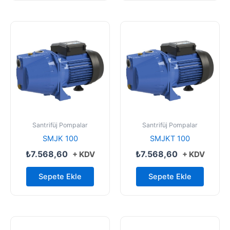
Santrifüj Pompalar
Santrifüj Pompalar
SMJK 100
SMJKT 100
₺
7.568,60
₺
7.568,60
+ KDV
+ KDV
Sepete Ekle
Sepete Ekle