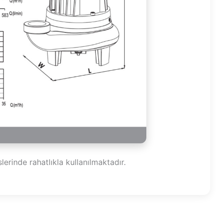
erinde rahatlıkla kullanılmaktadır.