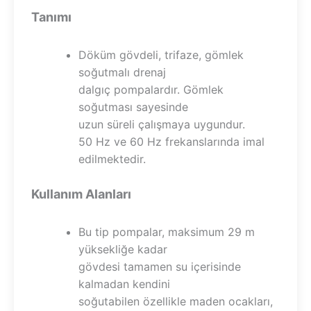
Tanımı
Döküm gövdeli, trifaze, gömlek
soğutmalı drenaj
dalgıç pompalardır. Gömlek
soğutması sayesinde
uzun süreli çalışmaya uygundur.
50 Hz ve 60 Hz frekanslarında imal
edilmektedir.
Kullanım Alanları
Bu tip pompalar, maksimum 29 m
yüksekliğe kadar
gövdesi tamamen su içerisinde
kalmadan kendini
soğutabilen özellikle maden ocakları,