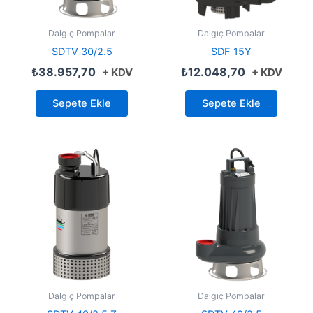
Dalgıç Pompalar
Dalgıç Pompalar
SDTV 30/2.5
SDF 15Y
₺
38.957,70
₺
12.048,70
+ KDV
+ KDV
Sepete Ekle
Sepete Ekle
Dalgıç Pompalar
Dalgıç Pompalar