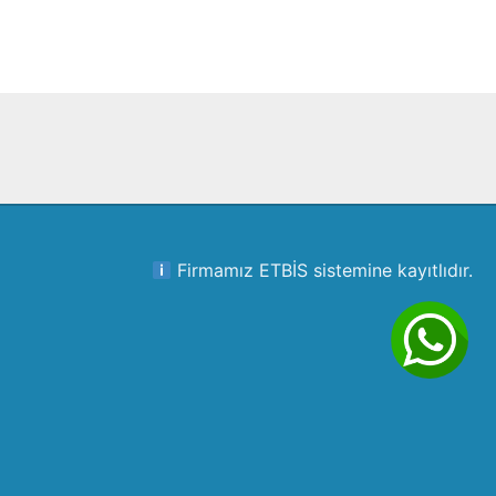
Firmamız ETBİS sistemine kayıtlıdır.