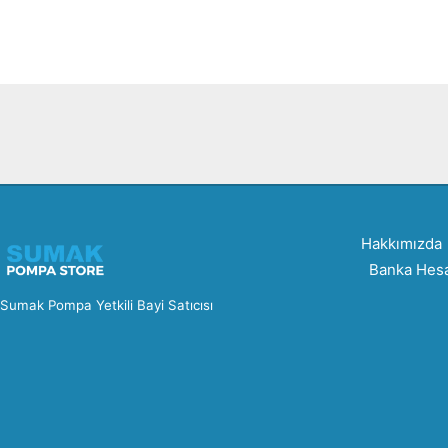
Hakkımızda
Banka Hesa
Sumak Pompa Yetkili Bayi Satıcısı