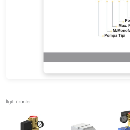
İlgili ürünler