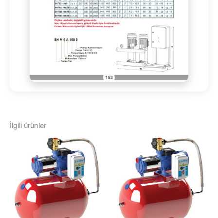
İlgili ürünler