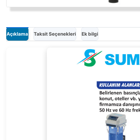
Açıklama
Taksit Seçenekleri
Ek bilgi