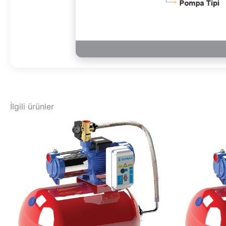
İlgili ürünler