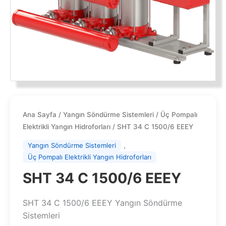
Ana Sayfa
/
Yangın Söndürme Sistemleri
/
Üç Pompalı
Elektrikli Yangın Hidroforları
/ SHT 34 C 1500/6 EEEY
,
Yangın Söndürme Sistemleri
Üç Pompalı Elektrikli Yangın Hidroforları
SHT 34 C 1500/6 EEEY
SHT 34 C 1500/6 EEEY Yangın Söndürme
Sistemleri