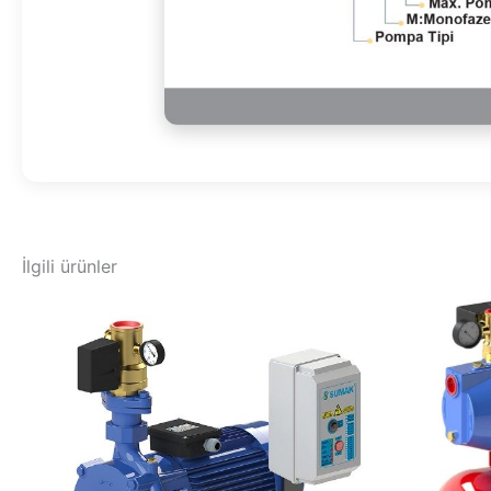
İlgili ürünler