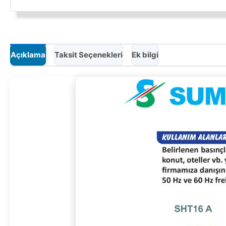
Açıklama
Taksit Seçenekleri
Ek bilgi