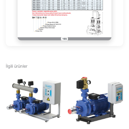
İlgili ürünler