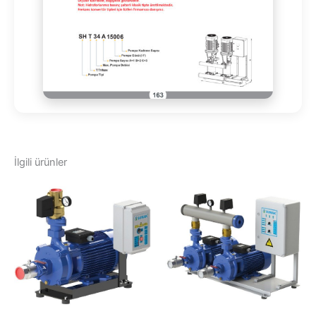
İlgili ürünler