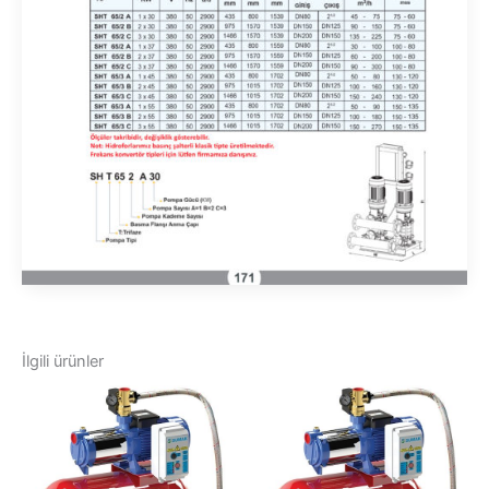
İlgili ürünler