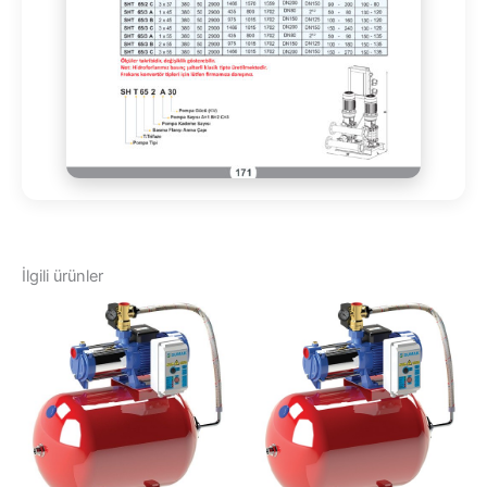
İlgili ürünler