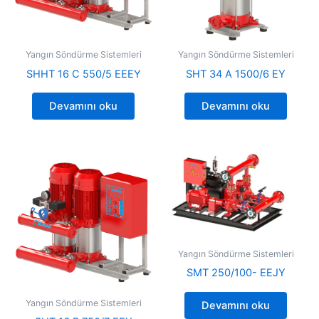
Yangın Söndürme Sistemleri
Yangın Söndürme Sistemleri
SHHT 16 C 550/5 EEEY
SHT 34 A 1500/6 EY
Devamını oku
Devamını oku
Yangın Söndürme Sistemleri
SMT 250/100- EEJY
Yangın Söndürme Sistemleri
Devamını oku