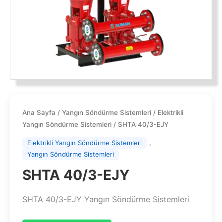
Ana Sayfa
/
Yangın Söndürme Sistemleri
/
Elektrikli
Yangın Söndürme Sistemleri
/ SHTA 40/3-EJY
,
Elektrikli Yangın Söndürme Sistemleri
Yangın Söndürme Sistemleri
SHTA 40/3-EJY
SHTA 40/3-EJY Yangın Söndürme Sistemleri