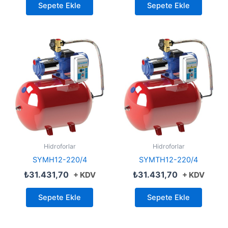
Sepete Ekle
Sepete Ekle
Hidroforlar
Hidroforlar
SYMH12-220/4
SYMTH12-220/4
₺
31.431,70
₺
31.431,70
+ KDV
+ KDV
Sepete Ekle
Sepete Ekle