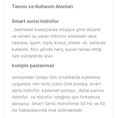
Tanımı ve Kullanım Alanları
Smart serisi hidrofor
, belirlenen basınçlarda ihtiyaca göre düzenli
ve sürekli su veren hidrofor sistemleri okul,
hastane, işyeri, toplu konut, oteller vb. yerlerde
kullanılır. Alıcı gövde hariç suyun temas ettiği
tüm yüzeylerde ürün
komple paslanmaz
olmasından dolayı tüm ortamlarda kullanıma
uygundur. Her türlü çoklu özel pompa, smart
serisi hidrofor, kademeli pompa , dijital panolu
hidrofor ve hidrofor isteğiniz için firmamıza
danışınız. Smart Serisi Hidroforlar 50 Hz ve 60
Hz frekanslarında imal edilmektedir.