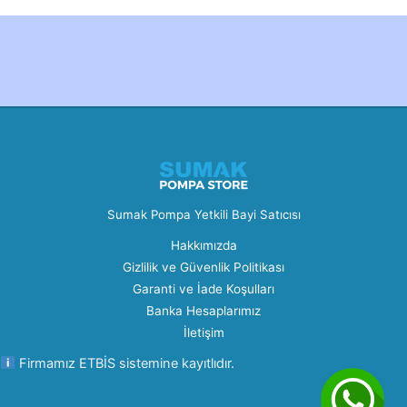
Created by Furkan Ata Kartal...
Sumak Pompa Yetkili Bayi Satıcısı
Hakkımızda
Gizlilik ve Güvenlik Politikası
Garanti ve İade Koşulları
Banka Hesaplarımız
İletişim
Firmamız ETBİS sistemine kayıtlıdır.