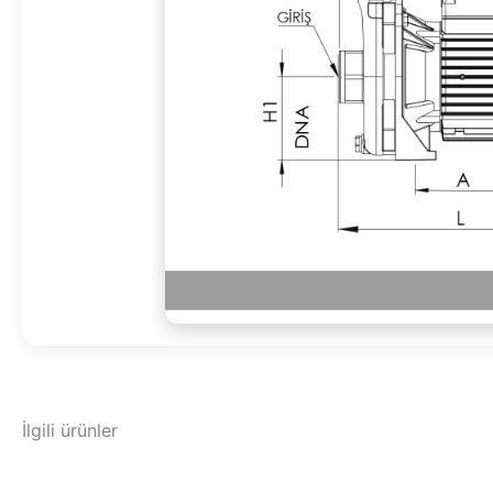
İlgili ürünler