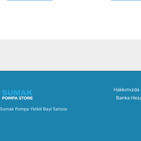
Hakkımızda
Banka Hesa
Sumak Pompa Yetkili Bayi Satıcısı