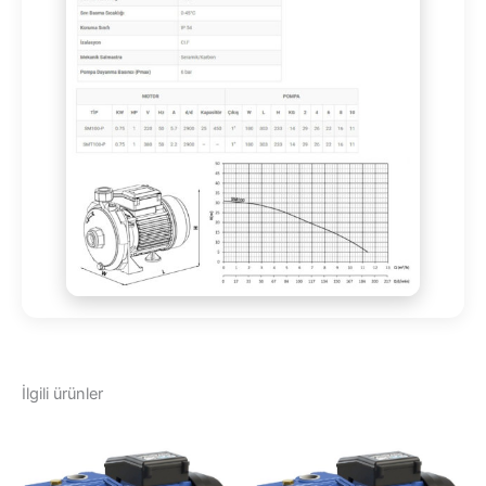
İlgili ürünler