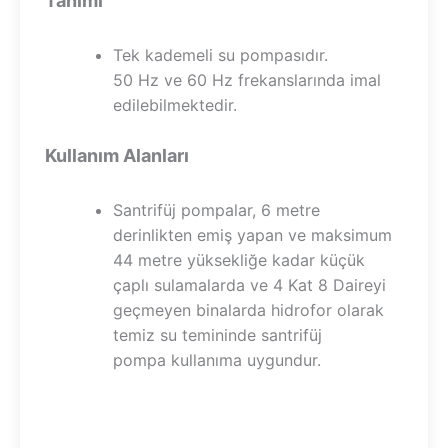
Tanımı
Tek kademeli su pompasıdır.
50 Hz ve 60 Hz frekanslarında imal
edilebilmektedir.
Kullanım Alanları
Santrifüj pompalar, 6 metre
derinlikten emiş yapan ve maksimum
44 metre yüksekliğe kadar küçük
çaplı sulamalarda ve 4 Kat 8 Daireyi
geçmeyen binalarda hidrofor olarak
temiz su temininde santrifüj
pompa kullanıma uygundur.