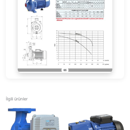
İlgili ürünler