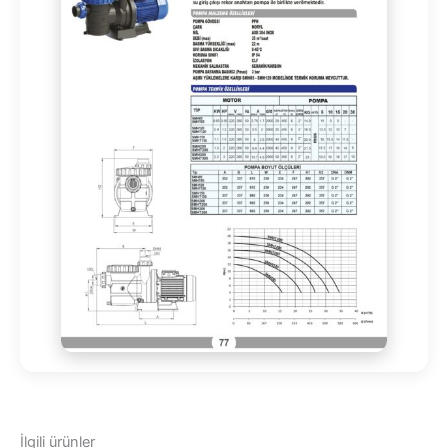
İlgili ürünler