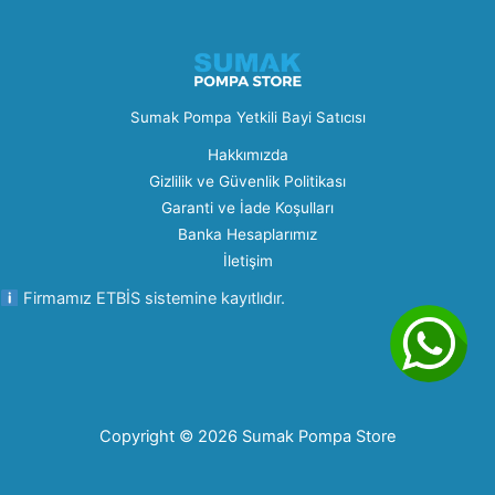
Sumak Pompa Yetkili Bayi Satıcısı
Hakkımızda
Gizlilik ve Güvenlik Politikası
Garanti ve İade Koşulları
Banka Hesaplarımız
İletişim
Firmamız ETBİS sistemine kayıtlıdır.
Copyright © 2026 Sumak Pompa Store