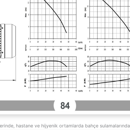
erinde, hastane ve hijyenik ortamlarda bahçe sulamalarında