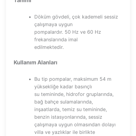
Tanımı
Döküm gövdeli, çok kademeli sessiz
çalışmaya uygun
pompalardır. 50 Hz ve 60 Hz
frekanslarında imal
edilmektedir.
Kullanım Alanları
Bu tip pompalar, maksimum 54 m
yüksekliğe kadar basınçlı
su temininde, hidrofor gruplarında,
bağ bahçe sulamalarında,
inşaatlarda, temiz su temininde,
benzin istasyonlarında, sessiz
çalışmaya uygun olmasından dolayı
villa ve yazlıklar ile birlikte