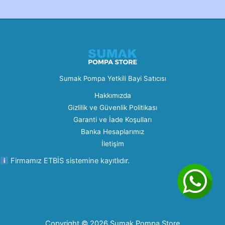
Sumak Pompa Yetkili Bayi Satıcısı
Hakkımızda
Gizlilik ve Güvenlik Politikası
Garanti ve İade Koşulları
Banka Hesaplarımız
İletişim
Firmamız ETBİS sistemine kayıtlıdır.
Copyright © 2026 Sumak Pompa Store