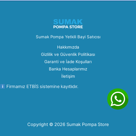
Sumak Pompa Yetkili Bayi Satıcısı
Hakkımızda
Gizlilik ve Güvenlik Politikası
Garanti ve İade Koşulları
Banka Hesaplarımız
İletişim
Firmamız ETBİS sistemine kayıtlıdır.
Copyright © 2026 Sumak Pompa Store