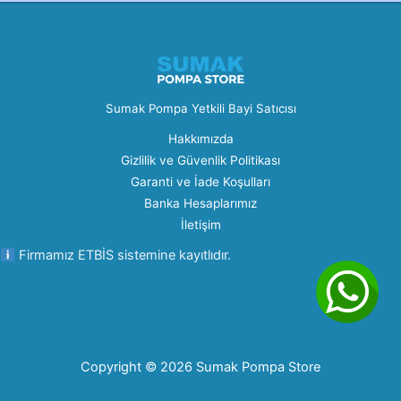
Sumak Pompa Yetkili Bayi Satıcısı
Hakkımızda
Gizlilik ve Güvenlik Politikası
Garanti ve İade Koşulları
Banka Hesaplarımız
İletişim
Firmamız ETBİS sistemine kayıtlıdır.
Copyright © 2026 Sumak Pompa Store