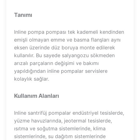
Tanımı
Inline pompa pompası tek kademeli kendinden
emişli olmayan emme ve basma flanşları aynı
eksen üzerinde düz boruya monte edilerek
kullanılır. Bu sayede salyangozu sökmeden
arızalı parçaların değişimi ve bakımı
yapıldığından inline pompalar servislere
kolaylık sağlar.
Kullanım Alanları
Inline santrifüj pompalar endüstriyel tesislerde,
yüzme havuzlarında, jeotermal tesislerde,
ısıtma ve soğutma sistemlerinde, klima
sistemlerinde, su dağıtım sistemlerinde