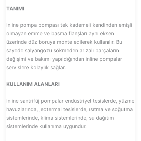
TANIMI
Inline pompa pompası tek kademeli kendinden emişli
olmayan emme ve basma flanşları aynı eksen
üzerinde düz boruya monte edilerek kullanılır. Bu
sayede salyangozu sökmeden arızalı parçaların
değişimi ve bakımı yapıldığından inline pompalar
servislere kolaylık sağlar.
KULLANIM ALANLARI
Inline santrifüj pompalar endüstriyel tesislerde, yüzme
havuzlarında, jeotermal tesislerde, ısıtma ve soğutma
sistemlerinde, klima sistemlerinde, su dağıtım
sistemlerinde kullanıma uygundur.