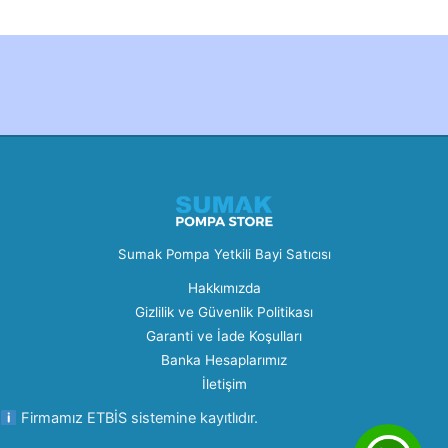
Created by Furkan Ata Kartal...
Sumak Pompa Yetkili Bayi Satıcısı
Hakkımızda
Gizlilik ve Güvenlik Politikası
Garanti ve İade Koşulları
Banka Hesaplarımız
İletişim
Firmamız ETBİS sistemine kayıtlıdır.