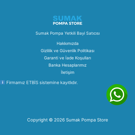
Sumak Pompa Yetkili Bayi Satıcısı
Hakkımızda
Gizlilik ve Güvenlik Politikası
Garanti ve İade Koşulları
Banka Hesaplarımız
İletişim
Firmamız ETBİS sistemine kayıtlıdır.
Copyright © 2026 Sumak Pompa Store