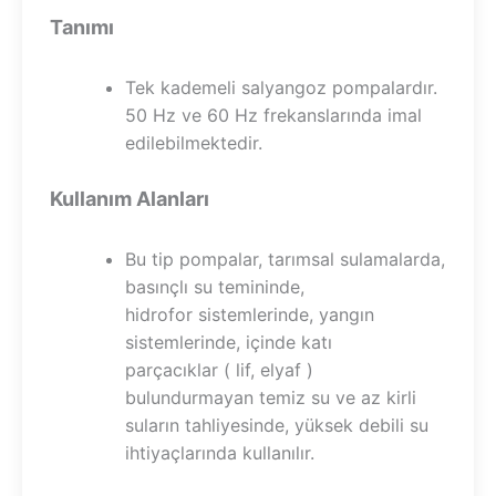
Tanımı
Tek kademeli salyangoz pompalardır.
50 Hz ve 60 Hz frekanslarında imal
edilebilmektedir.
Kullanım Alanları
Bu tip pompalar, tarımsal sulamalarda,
basınçlı su temininde,
hidrofor sistemlerinde, yangın
sistemlerinde, içinde katı
parçacıklar ( lif, elyaf )
bulundurmayan temiz su ve az kirli
suların tahliyesinde, yüksek debili su
ihtiyaçlarında kullanılır.