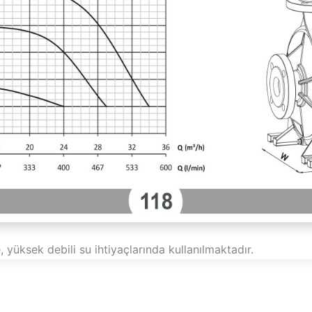
 yüksek debili su ihtiyaçlarında kullanılmaktadır.