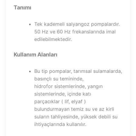
Tanımı
Tek kademeli salyangoz pompalardır.
50 Hz ve 60 Hz frekanslarında imal
edilebilmektedir.
Kullanım Alanları
Bu tip pompalar, tarımsal sulamalarda,
basınçlı su temininde,
hidrofor sistemlerinde, yangın
sistemlerinde, içinde katı
parçacıklar ( lif, elyaf )
bulundurmayan temiz su ve az kirli
suların tahliyesinde, yüksek debili su
ihtiyaçlarında kullanılır.