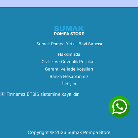
Sumak Pompa Yetkili Bayi Satıcısı
Hakkımızda
Gizlilik ve Güvenlik Politikası
Garanti ve İade Koşulları
Banka Hesaplarımız
İletişim
Firmamız ETBİS sistemine kayıtlıdır.
Copyright © 2026 Sumak Pompa Store