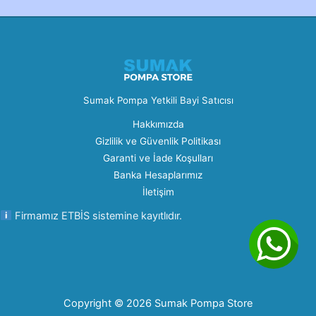
Sumak Pompa Yetkili Bayi Satıcısı
Hakkımızda
Gizlilik ve Güvenlik Politikası
Garanti ve İade Koşulları
Banka Hesaplarımız
İletişim
Firmamız ETBİS sistemine kayıtlıdır.
Copyright © 2026 Sumak Pompa Store