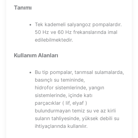
Tanımı
Tek kademeli salyangoz pompalardır.
50 Hz ve 60 Hz frekanslarında imal
edilebilmektedir.
Kullanım Alanları
Bu tip pompalar, tarımsal sulamalarda,
basınçlı su temininde,
hidrofor sistemlerinde, yangın
sistemlerinde, içinde katı
parçacıklar ( lif, elyaf )
bulundurmayan temiz su ve az kirli
suların tahliyesinde, yüksek debili su
ihtiyaçlarında kullanılır.