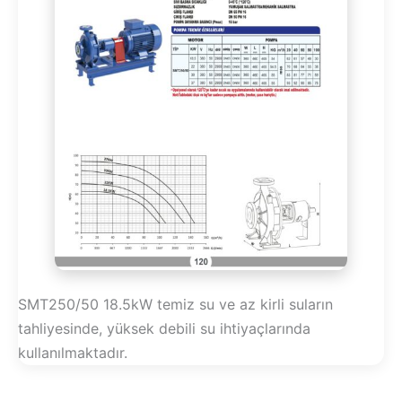
SMT250/50 18.5kW temiz su ve az kirli suların
tahliyesinde, yüksek debili su ihtiyaçlarında
kullanılmaktadır.