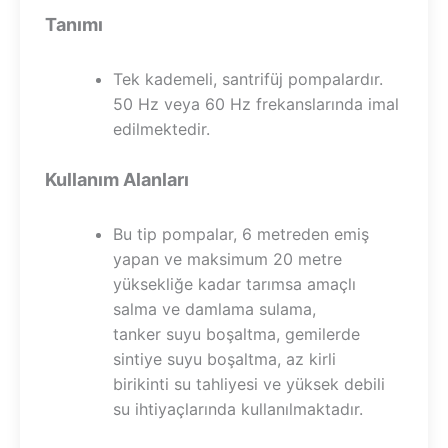
Tanımı
Tek kademeli, santrifüj pompalardır.
50 Hz veya 60 Hz frekanslarında imal
edilmektedir.
Kullanım Alanları
Bu tip pompalar, 6 metreden emiş
yapan ve maksimum 20 metre
yüksekliğe kadar tarımsa amaçlı
salma ve damlama sulama,
tanker suyu boşaltma, gemilerde
sintiye suyu boşaltma, az kirli
birikinti su tahliyesi ve yüksek debili
su ihtiyaçlarında kullanılmaktadır.