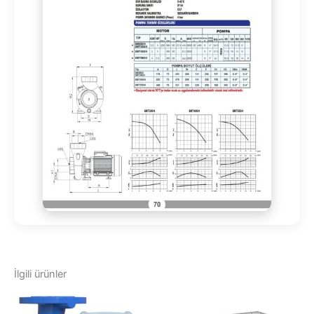
İlgili ürünler