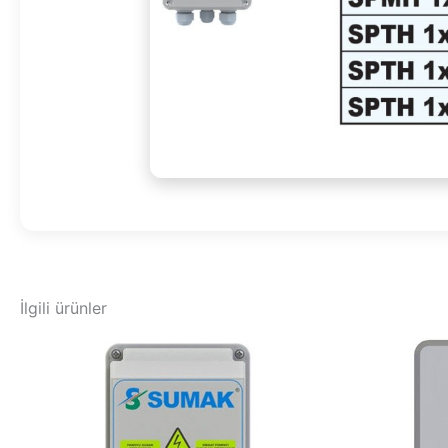
İlgili ürünler