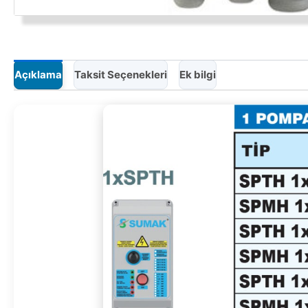
Açıklama
Taksit Seçenekleri
Ek bilgi