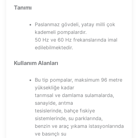
Tanımı
Paslanmaz gövdeli, yatay milli çok
kademeli pompalardır.
50 Hz ve 60 Hz frekanslarında imal
edilebilmektedir.
Kullanım Alanları
Bu tip pompalar, maksimum 96 metre
yüksekliğe kadar
tarımsal ve damlama sulamalarda,
sanayide, arıtma
tesislerinde, bahçe fıskiye
sistemlerinde, su parklarında,
benzin ve araç yıkama istasyonlarında
ve basınçlı su