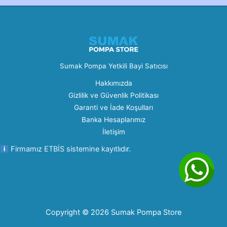
Sumak Pompa Yetkili Bayi Satıcısı
Hakkımızda
Gizlilik ve Güvenlik Politikası
Garanti ve İade Koşulları
Banka Hesaplarımız
İletişim
Firmamız ETBİS sistemine kayıtlıdır.
Copyright © 2026 Sumak Pompa Store