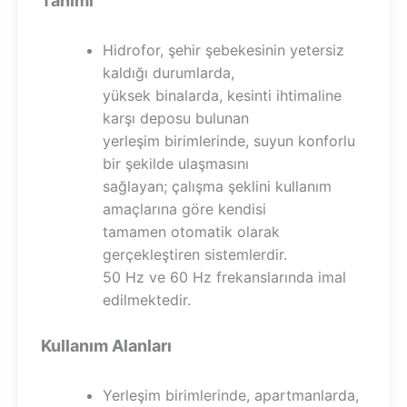
Tanımı
Hidrofor, şehir şebekesinin yetersiz
kaldığı durumlarda,
yüksek binalarda, kesinti ihtimaline
karşı deposu bulunan
yerleşim birimlerinde, suyun konforlu
bir şekilde ulaşmasını
sağlayan; çalışma şeklini kullanım
amaçlarına göre kendisi
tamamen otomatik olarak
gerçekleştiren sistemlerdir.
50 Hz ve 60 Hz frekanslarında imal
edilmektedir.
Kullanım Alanları
Yerleşim birimlerinde, apartmanlarda,