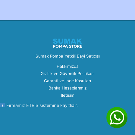
Created by Furkan Ata Kartal...
Sumak Pompa Yetkili Bayi Satıcısı
Hakkımızda
Gizlilik ve Güvenlik Politikası
Garanti ve İade Koşulları
Banka Hesaplarımız
İletişim
Firmamız ETBİS sistemine kayıtlıdır.