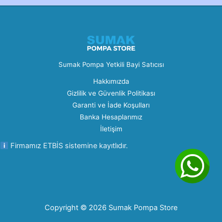
Sumak Pompa Yetkili Bayi Satıcısı
Hakkımızda
Gizlilik ve Güvenlik Politikası
Garanti ve İade Koşulları
Banka Hesaplarımız
İletişim
Firmamız ETBİS sistemine kayıtlıdır.
Copyright © 2026 Sumak Pompa Store