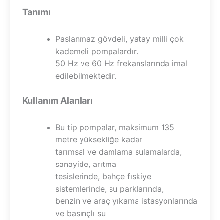
Tanımı
Paslanmaz gövdeli, yatay milli çok
kademeli pompalardır.
50 Hz ve 60 Hz frekanslarında imal
edilebilmektedir.
Kullanım Alanları
Bu tip pompalar, maksimum 135
metre yüksekliğe kadar
tarımsal ve damlama sulamalarda,
sanayide, arıtma
tesislerinde, bahçe fıskiye
sistemlerinde, su parklarında,
benzin ve araç yıkama istasyonlarında
ve basınçlı su