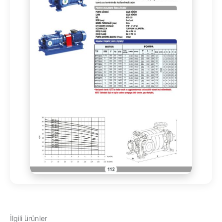
İlgili ürünler