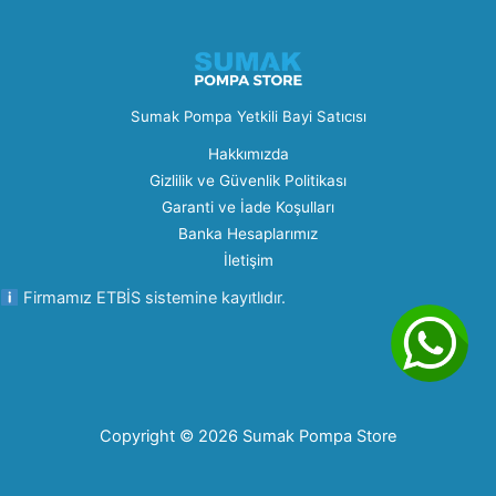
Sumak Pompa Yetkili Bayi Satıcısı
Hakkımızda
Gizlilik ve Güvenlik Politikası
Garanti ve İade Koşulları
Banka Hesaplarımız
İletişim
Firmamız ETBİS sistemine kayıtlıdır.
Copyright © 2026 Sumak Pompa Store