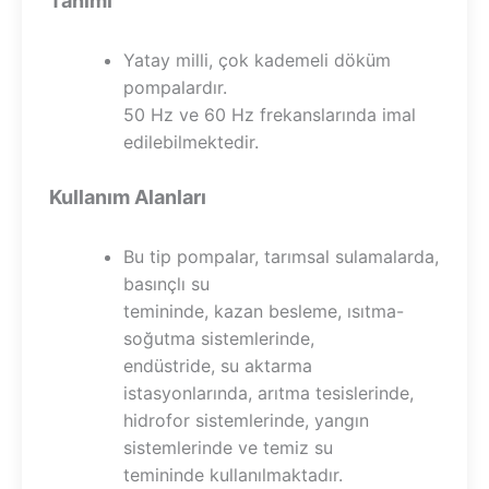
Tanımı
Yatay milli, çok kademeli döküm
pompalardır.
50 Hz ve 60 Hz frekanslarında imal
edilebilmektedir.
Kullanım Alanları
Bu tip pompalar, tarımsal sulamalarda,
basınçlı su
temininde, kazan besleme, ısıtma-
soğutma sistemlerinde,
endüstride, su aktarma
istasyonlarında, arıtma tesislerinde,
hidrofor sistemlerinde, yangın
sistemlerinde ve temiz su
temininde kullanılmaktadır.