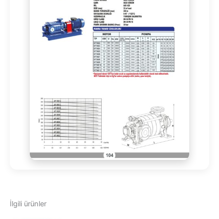
İlgili ürünler