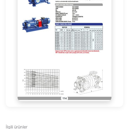
İlgili ürünler