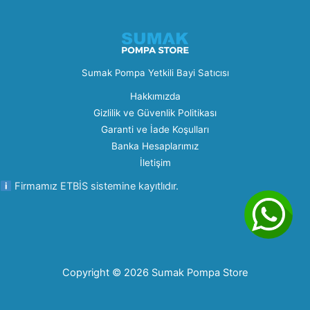
Sumak Pompa Yetkili Bayi Satıcısı
Hakkımızda
Gizlilik ve Güvenlik Politikası
Garanti ve İade Koşulları
Banka Hesaplarımız
İletişim
Firmamız ETBİS sistemine kayıtlıdır.
Copyright © 2026 Sumak Pompa Store