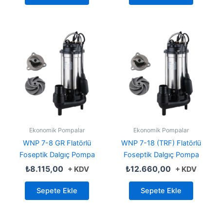
Ekonomik Pompalar
Ekonomik Pompalar
WNP 7-8 GR Flatörlü
WNP 7-18 (TRF) Flatörlü
Foseptik Dalgıç Pompa
Foseptik Dalgıç Pompa
₺
8.115,00
₺
12.660,00
+ KDV
+ KDV
Sepete Ekle
Sepete Ekle