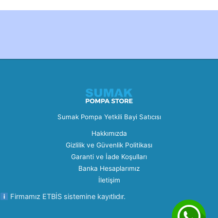
Created by Furkan Ata Kartal...
Sumak Pompa Yetkili Bayi Satıcısı
Hakkımızda
Gizlilik ve Güvenlik Politikası
Garanti ve İade Koşulları
Banka Hesaplarımız
İletişim
Firmamız ETBİS sistemine kayıtlıdır.