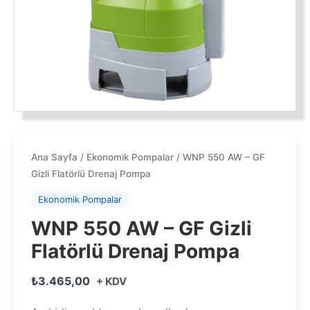
Ana Sayfa
/
Ekonomik Pompalar
/ WNP 550 AW – GF
Gizli Flatörlü Drenaj Pompa
Ekonomik Pompalar
WNP 550 AW – GF Gizli
Flatörlü Drenaj Pompa
₺
3.465,00
+ KDV