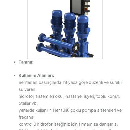
Tanımı:
Kullanım Alanları:
Belirlenen basınçlarda ihtiyaca göre düzenli ve sürekli
su veren
hidrofor sistemleri okul, hastane, işyeri, toplu konut,
oteller vb.
yerlerde kullanılır. Her türlü çoklu pompa sistemleri ve
frekans
kontrollü hidrofor isteğiniz için firmamıza danışınız.