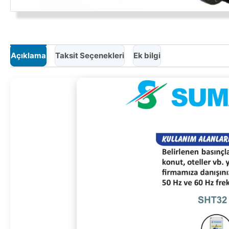
Açıklama
Taksit Seçenekleri
Ek bilgi