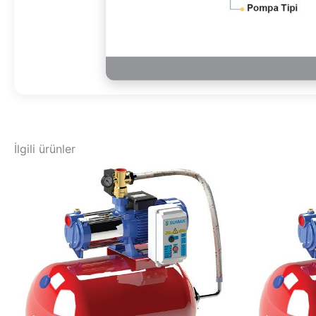
İlgili ürünler