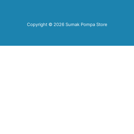
Copyright © 2026 Sumak Pompa Store