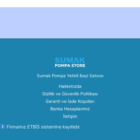
Created by Furkan Ata Kartal...
Sumak Pompa Yetkili Bayi Satıcısı
Hakkımızda
Gizlilik ve Güvenlik Politikası
Garanti ve İade Koşulları
Banka Hesaplarımız
İletişim
Firmamız ETBİS sistemine kayıtlıdır.