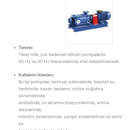
Tanımı:
Yatay milli, çok kademeli döküm pompalardır.
50 Hz ve 60 Hz frekanslarında imal edilebilmektedir.
Kullanım Alanları:
Bu tip pompalar, tarımsal sulamalarda, basınçlı su
temininde, kazan besleme, ısıtma-soğutma
sistemlerinde,
endüstride, su aktarma istasyonlarında, arıtma
tesislerinde,
hidrofor sistemlerinde, yangın sistemlerinde ve temiz
su