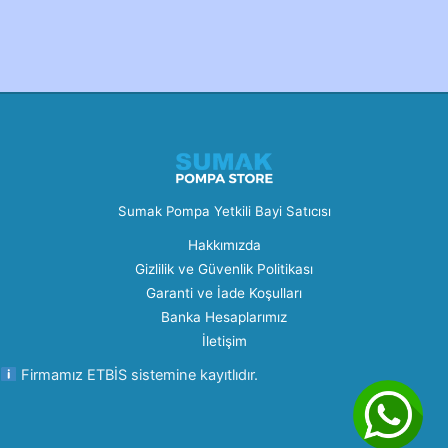
Created by Furkan Ata Kartal...
Sumak Pompa Yetkili Bayi Satıcısı
Hakkımızda
Gizlilik ve Güvenlik Politikası
Garanti ve İade Koşulları
Banka Hesaplarımız
İletişim
Firmamız ETBİS sistemine kayıtlıdır.