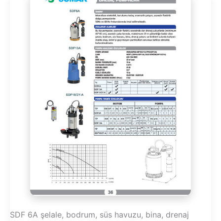
SDF 6A şelale, bodrum, süs havuzu, bina, drenaj