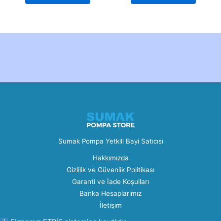
Created by Furkan Ata Kartal...
Sumak Pompa Yetkili Bayi Satıcısı
Hakkımızda
Gizlilik ve Güvenlik Politikası
Garanti ve İade Koşulları
Banka Hesaplarımız
İletişim