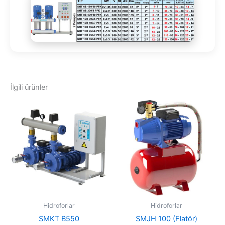
İlgili ürünler
Hidroforlar
Hidroforlar
SMKT B550
SMJH 100 (Flatör)