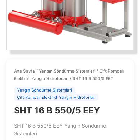
Ana Sayfa
/
Yangın Söndürme Sistemleri
/
Çift Pompalı
Elektrikli Yangın Hidroforları
/ SHT 16 B 550/5 EEY
,
Yangın Söndürme Sistemleri
Çift Pompalı Elektrikli Yangın Hidroforları
SHT 16 B 550/5 EEY
SHT 16 B 550/5 EEY Yangın Söndürme
Sistemleri