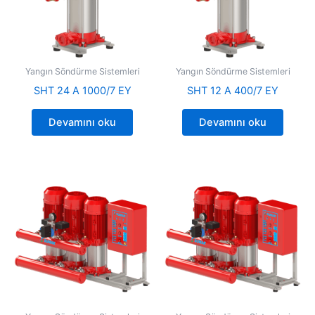
Yangın Söndürme Sistemleri
Yangın Söndürme Sistemleri
SHT 24 A 1000/7 EY
SHT 12 A 400/7 EY
Devamını oku
Devamını oku