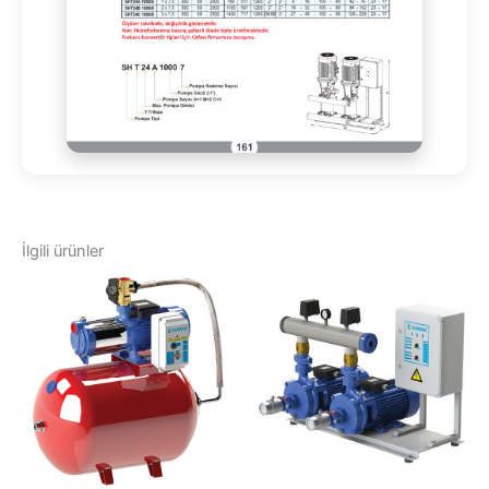
İlgili ürünler